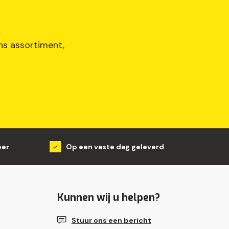
ons assortiment,
eer
Op een vaste dag geleverd
Kunnen wij u helpen?
Stuur ons een bericht