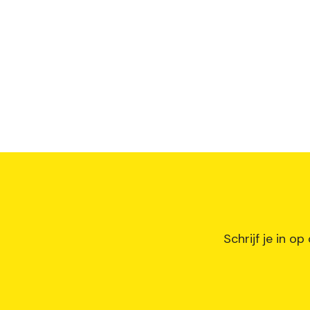
Schrijf je in o