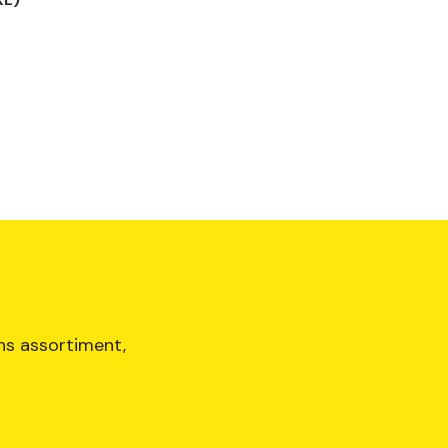
ons assortiment,