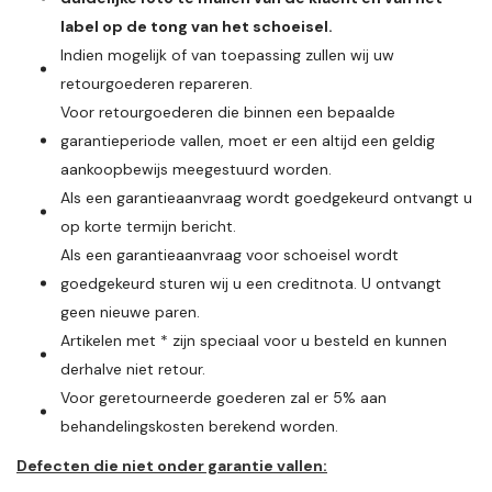
label op de tong van het schoeisel.
Indien mogelijk of van toepassing zullen wij uw
retourgoederen repareren.
Voor retourgoederen die binnen een bepaalde
garantieperiode vallen, moet er een altijd een geldig
aankoopbewijs meegestuurd worden.
Als een garantieaanvraag wordt goedgekeurd ontvangt u
op korte termijn bericht.
Als een garantieaanvraag voor schoeisel wordt
goedgekeurd sturen wij u een creditnota. U ontvangt
geen nieuwe paren.
Artikelen met * zijn speciaal voor u besteld en kunnen
derhalve niet retour.
Voor geretourneerde goederen zal er 5% aan
behandelingskosten berekend worden.
Defecten die niet onder garantie vallen: