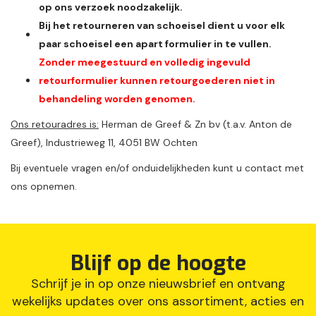
op ons verzoek noodzakelijk.
Bij het retourneren van schoeisel dient u voor elk
paar schoeisel een apart formulier in te vullen.
Zonder meegestuurd en volledig ingevuld
retourformulier kunnen retourgoederen niet in
behandeling worden genomen.
Ons retouradres is:
Herman de Greef & Zn bv (t.a.v. Anton de
Greef), Industrieweg 11, 4051 BW Ochten
Bij eventuele vragen en/of onduidelijkheden kunt u contact met
ons opnemen.
Blijf op de hoogte
Schrijf je in op onze nieuwsbrief en ontvang
wekelijks updates over ons assortiment, acties en