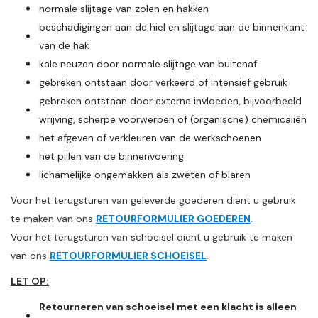
normale slijtage van zolen en hakken
beschadigingen aan de hiel en slijtage aan de binnenkant
van de hak
kale neuzen door normale slijtage van buitenaf
gebreken ontstaan door verkeerd of intensief gebruik
gebreken ontstaan door externe invloeden, bijvoorbeeld
wrijving, scherpe voorwerpen of (organische) chemicaliën
het afgeven of verkleuren van de werkschoenen
het pillen van de binnenvoering
lichamelijke ongemakken als zweten of blaren
Voor het terugsturen van geleverde goederen dient u gebruik
te maken van ons
RETOURFORMULIER GOEDEREN
.
Voor het terugsturen van schoeisel dient u gebruik te maken
van ons
RETOURFORMULIER SCHOEISEL
.
LET OP:
Retourneren van schoeisel met een klacht is alleen