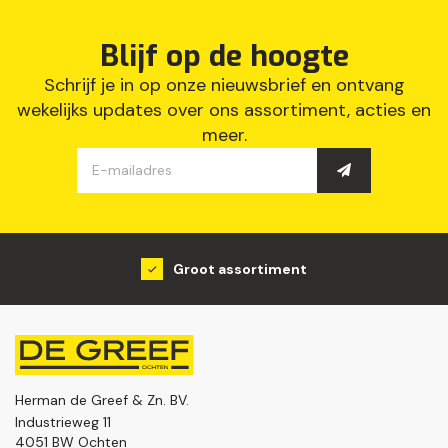
Blijf op de hoogte
Schrijf je in op onze nieuwsbrief en ontvang
wekelijks updates over ons assortiment, acties en
meer.
Groot assortiment
Herman de Greef & Zn. BV.
Industrieweg 11
4051 BW Ochten