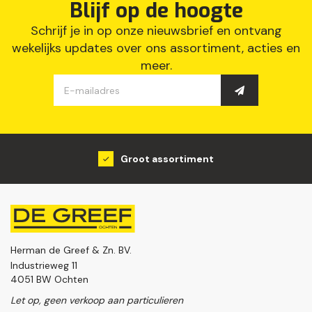
Blijf op de hoogte
Schrijf je in op onze nieuwsbrief en ontvang
wekelijks updates over ons assortiment, acties en
meer.
Groot assortiment
Herman de Greef & Zn. BV.
Industrieweg 11
4051 BW Ochten
Let op, geen verkoop aan particulieren