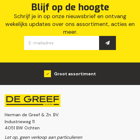
Blijf op de hoogte
Schrijf je in op onze nieuwsbrief en ontvang
wekelijks updates over ons assortiment, acties en
meer.
Groot assortiment
Herman de Greef & Zn. BV.
Industrieweg 11
4051 BW Ochten
Let op, geen verkoop aan particulieren