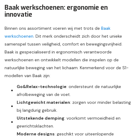
Baak werkschoenen: ergonomie en
innovatie
Binnen ons assortiment voeren wij met trots de
Baak
werkschoenen
. Dit merk onderscheidt zich door het unieke
samenspel tussen veiligheid, comfort en bewegingsvrijheid.
Baak is gespecialiseerd in ergonomisch verantwoorde
werkschoenen en ontwikkelt modellen die inspelen op de
natuurlijke beweging van het lichaam. Kenmerkend voor de S1-
modellen van Baak zijn:
Go&Relax-technologie
: ondersteunt de natuurlijke
afrolbeweging van de voet.
Lichtgewicht materialen
: zorgen voor minder belasting
bij langdurig gebruik.
Uitstekende demping
: voorkomt vermoeidheid en
gewrichtsklachten.
Moderne designs
: geschikt voor uiteenlopende