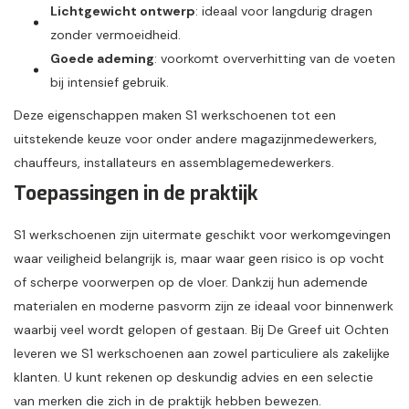
Lichtgewicht ontwerp
: ideaal voor langdurig dragen
zonder vermoeidheid.
Goede ademing
: voorkomt oververhitting van de voeten
bij intensief gebruik.
Deze eigenschappen maken S1 werkschoenen tot een
uitstekende keuze voor onder andere magazijnmedewerkers,
chauffeurs, installateurs en assemblagemedewerkers.
Toepassingen in de praktijk
S1 werkschoenen zijn uitermate geschikt voor werkomgevingen
waar veiligheid belangrijk is, maar waar geen risico is op vocht
of scherpe voorwerpen op de vloer. Dankzij hun ademende
materialen en moderne pasvorm zijn ze ideaal voor binnenwerk
waarbij veel wordt gelopen of gestaan. Bij De Greef uit Ochten
leveren we S1 werkschoenen aan zowel particuliere als zakelijke
klanten. U kunt rekenen op deskundig advies en een selectie
van merken die zich in de praktijk hebben bewezen.