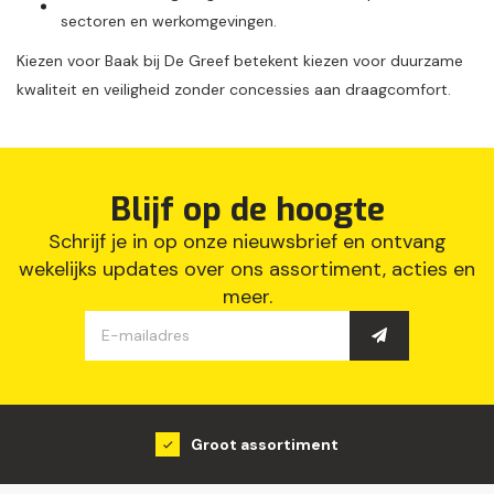
sectoren en werkomgevingen.
Kiezen voor Baak bij De Greef betekent kiezen voor duurzame
kwaliteit en veiligheid zonder concessies aan draagcomfort.
Blijf op de hoogte
Schrijf je in op onze nieuwsbrief en ontvang
wekelijks updates over ons assortiment, acties en
meer.
Groot assortiment