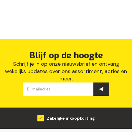
Blijf op de hoogte
Schrijf je in op onze nieuwsbrief en ontvang
wekelijks updates over ons assortiment, acties en
meer.
Zakelijke inkoopkorting