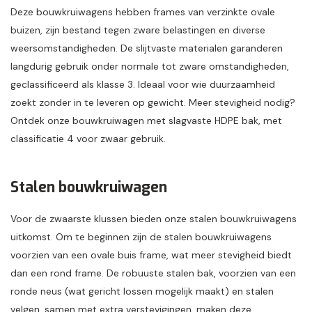
Deze bouwkruiwagens hebben frames van verzinkte ovale
buizen, zijn bestand tegen zware belastingen en diverse
weersomstandigheden. De slijtvaste materialen garanderen
langdurig gebruik onder normale tot zware omstandigheden,
geclassificeerd als klasse 3. Ideaal voor wie duurzaamheid
zoekt zonder in te leveren op gewicht. Meer stevigheid nodig?
Ontdek onze bouwkruiwagen met slagvaste HDPE bak, met
classificatie 4 voor zwaar gebruik.
Stalen bouwkruiwagen
Voor de zwaarste klussen bieden onze stalen bouwkruiwagens
uitkomst. Om te beginnen zijn de stalen bouwkruiwagens
voorzien van een ovale buis frame, wat meer stevigheid biedt
dan een rond frame. De robuuste stalen bak, voorzien van een
ronde neus (wat gericht lossen mogelijk maakt) en stalen
velgen, samen met extra verstevigingen, maken deze