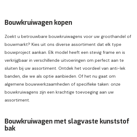
Bouwkruiwagen kopen
Zoekt u betrouwbare bouwkruiwagens voor uw groothandel of
bouwmarkt? Kies uit ons diverse assortiment dat elk type
bouwproject aankan. Elk model heeft een stevig frame en is
verkrijgbaar in verschillende uitvoeringen om perfect aan te
sluiten bij uw assortiment. Ontdek het voordeel van anti-lek
banden, die we als optie aanbieden. Of het nu gaat om
algemene bouwwerkzaamheden of specifieke taken: onze
bouwkruiwagens zijn een krachtige toevoeging aan uw
assortiment.
Bouwkruiwagen met slagvaste kunststof
bak