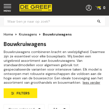
0
MENU
Home
Kruiwagens
Bouwkruiwagens
Bouwkruiwagens
Bouwkruiwagens combineren kracht en veelzijdigheid. Daarmee
zijn ze essentieel voor elke bouwplaats. Wij bieden een
uitgebreid assortiment aan bouwkruiwagens. Van
standaardmodellen voor algemeen gebruik tot
gespecialiseerde varianten voor intensieve taken. Elk model is
ontworpen met robuuste eigenschappen die voldoen aan de
hoge eisen van de bouwsector. Een ideale toevoeging aan het
assortiment van groothandels en bouwmarkten.
lees verder
FILTERS