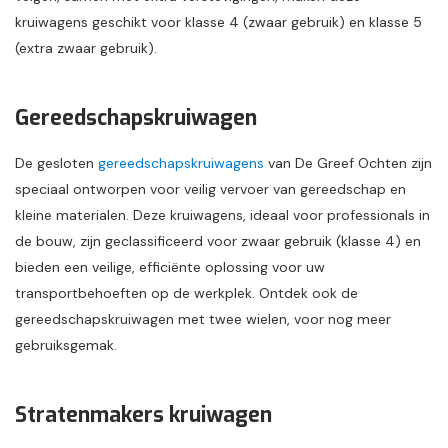
kruiwagens geschikt voor klasse 4 (zwaar gebruik) en klasse 5
(extra zwaar gebruik).
Gereedschapskruiwagen
De gesloten
gereedschapskruiwagens
van De Greef Ochten zijn
speciaal ontworpen voor veilig vervoer van gereedschap en
kleine materialen. Deze kruiwagens, ideaal voor professionals in
de bouw, zijn geclassificeerd voor zwaar gebruik (klasse 4) en
bieden een veilige, efficiënte oplossing voor uw
transportbehoeften op de werkplek. Ontdek ook de
gereedschapskruiwagen met twee wielen, voor nog meer
gebruiksgemak.
Stratenmakers kruiwagen