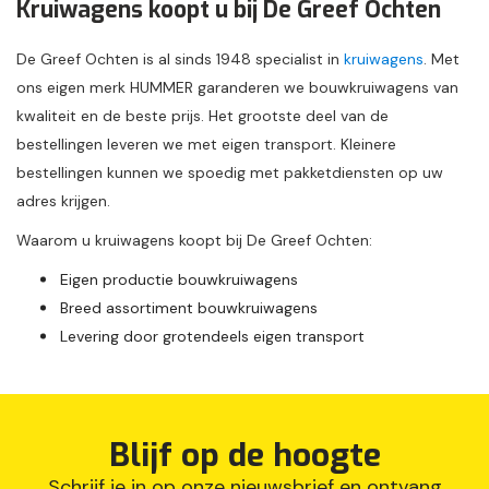
Kruiwagens koopt u bij De Greef Ochten
De Greef Ochten is al sinds 1948 specialist in
kruiwagens
. Met
ons eigen merk HUMMER garanderen we bouwkruiwagens van
kwaliteit en de beste prijs. Het grootste deel van de
bestellingen leveren we met eigen transport. Kleinere
bestellingen kunnen we spoedig met pakketdiensten op uw
adres krijgen.
Waarom u kruiwagens koopt bij De Greef Ochten:
Eigen productie bouwkruiwagens
Breed assortiment bouwkruiwagens
Levering door grotendeels eigen transport
Blijf op de hoogte
Schrijf je in op onze nieuwsbrief en ontvang