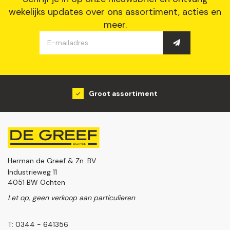
wekelijks updates over ons assortiment, acties en
meer.
Groot assortiment
Herman de Greef & Zn. BV.
Industrieweg 11
4051 BW Ochten
Let op, geen verkoop aan particulieren
T: 0344 - 641356