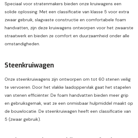
Speciaal voor stratenmakers bieden onze kruiwagens een
solide oplossing. Met een classificatie van klasse 5 voor extra
zwaar gebruik, slagvaste constructie en comfortabele foam
handvatten, zijn deze kruiwagens ontworpen voor het zwaarste
straatwerk en bieden ze comfort en duurzaamheid onder alle
omstandigheden.
Steenkruiwagen
Onze steenkruiwagens zijn ontworpen om tot 60 stenen veilig
te vervoeren. Door het vlakke laadoppervlak gaat het stapelen
van stenen efficiënter. De foam handvatten bieden meer grip
en gebruiksgemak, wat ze een onmisbaar hulpmiddel maakt op
de bouwlocatie. De steenkruiwagen heeft een classificatie van
5 (zwaar gebruik).