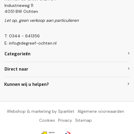
Industrieweg 11
4051 BW Ochten
Let op, geen verkoop aan particulieren
T: 0344 - 641356
E:
info@degreef-ochten.nl
Categorieën
Direct naar
Kunnen wij u helpen?
Webshop & marketing by Sparklet
Algemene voorwaarden
Cookies
Privacy
Sitemap