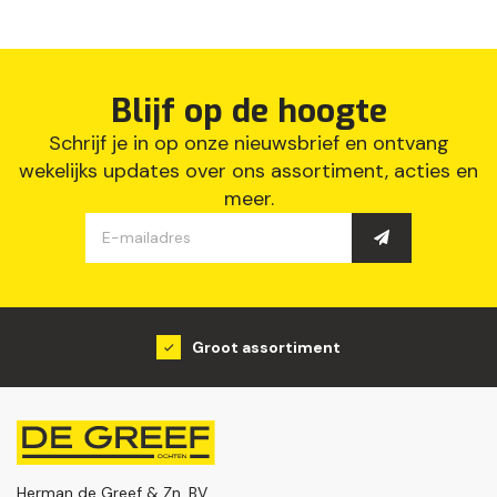
Blijf op de hoogte
Schrijf je in op onze nieuwsbrief en ontvang
wekelijks updates over ons assortiment, acties en
meer.
Groot assortiment
Herman de Greef & Zn. BV.