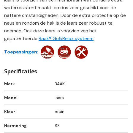
waterresistent maakt, en dus zeer geschikt voor de
nattere omstandigheden. Door de extra protectie op de
neus en rondom de hak is de laars zeer robuust te
noemen. Ook deze laars is voorzien van het
gepatenteerde
Baak® Go&Relax systeem
.
Toepassingen:
Specificaties
Merk
BAAK
Model
laars
Kleur
bruin
Normering
S3