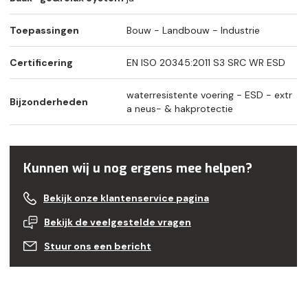
Toepassingen
Bouw - Landbouw - Industrie
Certificering
EN ISO 20345:2011 S3 SRC WR ESD
waterresistente voering - ESD - extr
Bijzonderheden
a neus- & hakprotectie
Kunnen wij u nog ergens mee helpen?
Bekijk onze klantenservice pagina
Bekijk de veelgestelde vragen
Stuur ons een bericht