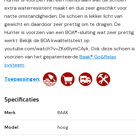
extra waterresistent maakt en dus zeer geschikt voor
natte omstandigheden. De schoen is lekker licht van
gewicht en daardoor zeer prettig om te dragen. De
Hunter is voorzien van een BOA®-sluiting wat zeer prettig
werkt. Bekijk de BOA kwaliteitstest op
youtube.com/watch?v=ZKs6IymCAyk. Ook deze schoen is
voorzien van het gepatenteerde
Baak® Go&Relax
systeem
.
Toepassingen:
Specificaties
Merk
BAAK
Model
hoog