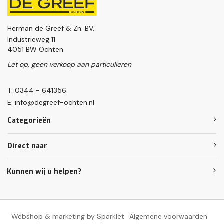
Herman de Greef & Zn. BV.
Industrieweg 11
4051 BW Ochten
Let op, geen verkoop aan particulieren
T: 0344 - 641356
E:
info@degreef-ochten.nl
Categorieën
Direct naar
Kunnen wij u helpen?
Webshop & marketing by Sparklet
Algemene voorwaarden