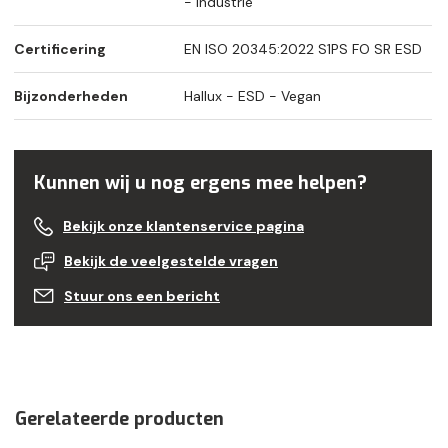
- Industrie
Certificering
EN ISO 20345:2022 S1PS FO SR ESD
Bijzonderheden
Hallux - ESD - Vegan
Kunnen wij u nog ergens mee helpen?
Bekijk onze klantenservice pagina
Bekijk de veelgestelde vragen
Stuur ons een bericht
Gerelateerde producten