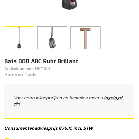
Bats 000 ABC Ruhr Brillant
Artikelnummer: HHT104
Hummer Tools
Voor netto inkoopprijzen en bestellen moet u
ingelogd
zijn
Consumentenadviesprijs €76,15 incl. BTW