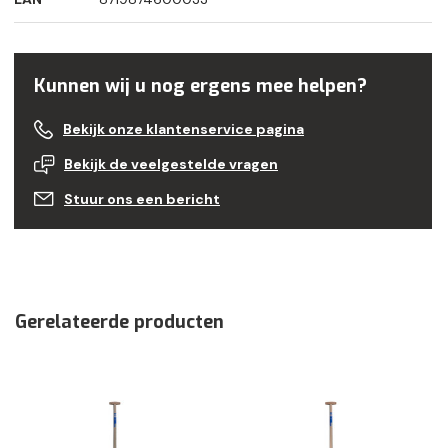
Kunnen wij u nog ergens mee helpen?
Bekijk onze klantenservice pagina
Bekijk de veelgestelde vragen
Stuur ons een bericht
Gerelateerde producten