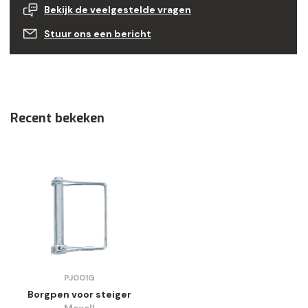
Bekijk de veelgestelde vragen
Stuur ons een bericht
Recent bekeken
PJ001G
Borgpen voor steiger
Maxall