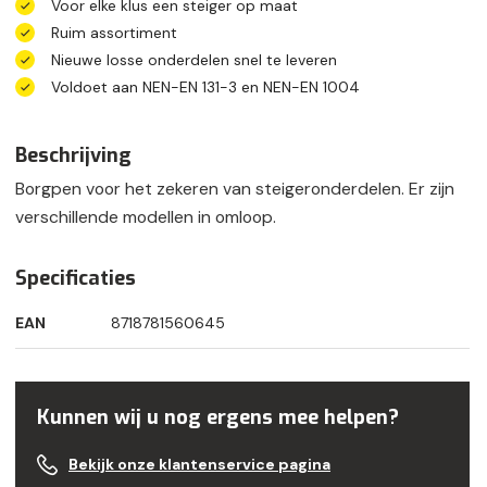
Voor elke klus een steiger op maat
Ruim assortiment
Nieuwe losse onderdelen snel te leveren
Voldoet aan NEN-EN 131-3 en NEN-EN 1004
Beschrijving
Borgpen voor het zekeren van steigeronderdelen. Er zijn
verschillende modellen in omloop.
Specificaties
EAN
8718781560645
Kunnen wij u nog ergens mee helpen?
Bekijk onze klantenservice pagina