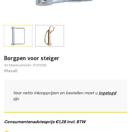
Borgpen voor steiger
Artikelnummer: PJ001G
Maxall
Voor netto inkoopprijzen en bestellen moet u
ingelogd
zijn
Consumentenadviesprijs €1,28 incl. BTW