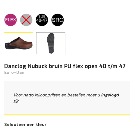
Danclog Nubuck bruin PU flex open 40 t/m 47
Euro-Dan
Voor netto inkoopprijzen en bestellen moet u
ingelogd
zijn
Selecteer een kleur