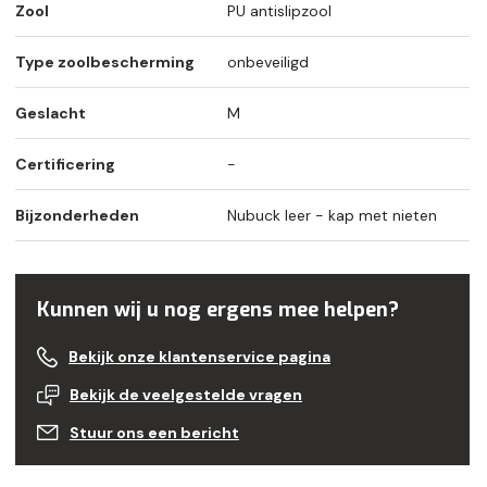
Zool
PU antislipzool
Type zoolbescherming
onbeveiligd
Geslacht
M
Certificering
-
Bijzonderheden
Nubuck leer - kap met nieten
Kunnen wij u nog ergens mee helpen?
Bekijk onze klantenservice pagina
Bekijk de veelgestelde vragen
Stuur ons een bericht