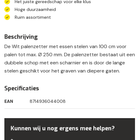
Het juiste gereedschap voor elke klus
Hoge duurzaamheid
Ruim assortiment
Beschrijving
De Wit palenzetter met essen stelen van 100 cm voor
palen tot max. Ø 250 mm. De palenzetter bestaat uit een
dubbele schop met een scharnier en is door de lange
stelen geschikt voor het graven van diepere gaten.
Specificaties
EAN
8714936044008
Kunnen wij u nog ergens mee helpen?