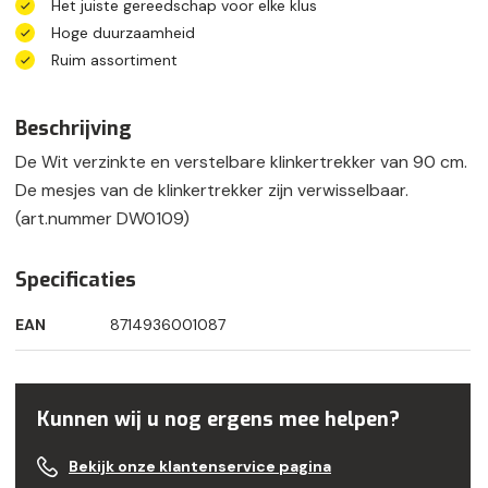
Het juiste gereedschap voor elke klus
Hoge duurzaamheid
Ruim assortiment
Beschrijving
De Wit verzinkte en verstelbare klinkertrekker van 90 cm.
De mesjes van de klinkertrekker zijn verwisselbaar.
(art.nummer DW0109)
Specificaties
EAN
8714936001087
Kunnen wij u nog ergens mee helpen?
Bekijk onze klantenservice pagina