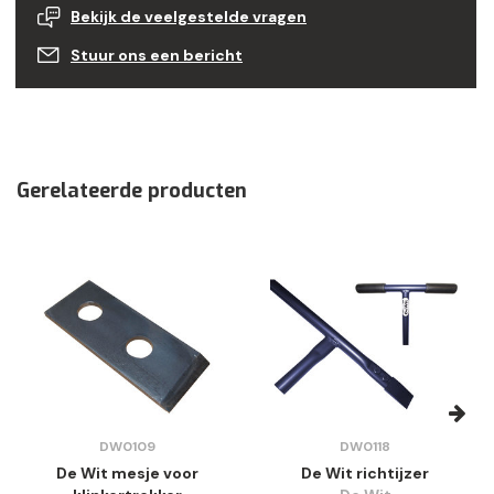
Bekijk de veelgestelde vragen
Stuur ons een bericht
Gerelateerde producten
DW0109
DW0118
De Wit mesje voor
De Wit richtijzer