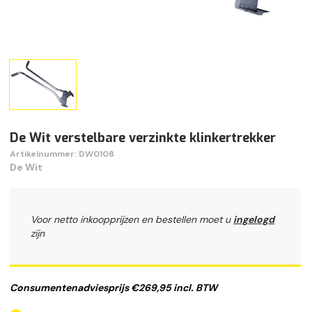
De Wit verstelbare verzinkte klinkertrekker
Artikelnummer: DW0108
De Wit
Voor netto inkoopprijzen en bestellen moet u
ingelogd
zijn
Consumentenadviesprijs €269,95 incl. BTW