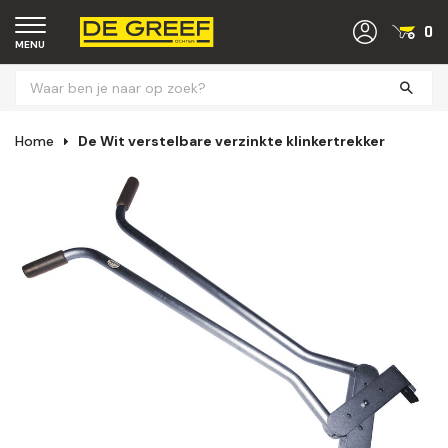
0
MENU
Home
De Wit verstelbare verzinkte klinkertrekker