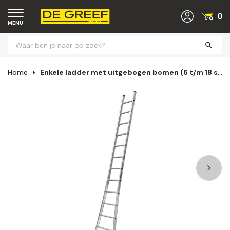
0
MENU
Home
Enkele ladder met uitgebogen bomen (6 t/m 18 sporten)