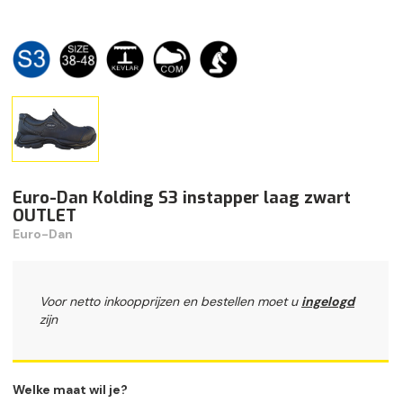
Euro-Dan Kolding S3 instapper laag zwart
OUTLET
Euro-Dan
Voor netto inkoopprijzen en bestellen moet u
ingelogd
zijn
Welke maat wil je?