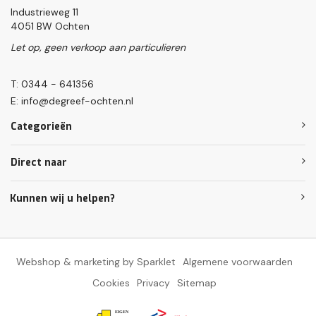
Industrieweg 11
4051 BW Ochten
Let op, geen verkoop aan particulieren
T: 0344 - 641356
E:
info@degreef-ochten.nl
Categorieën
Direct naar
Kunnen wij u helpen?
Webshop & marketing by Sparklet
Algemene voorwaarden
Cookies
Privacy
Sitemap