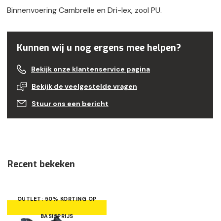
Binnenvoering Cambrelle en Dri-lex, zool PU.
Kunnen wij u nog ergens mee helpen?
Bekijk onze klantenservice pagina
Bekijk de veelgestelde vragen
Stuur ons een bericht
Recent bekeken
OUTLET: 50% KORTING OP
BASISPRIJS