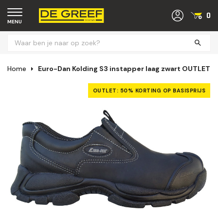
0
MENU
Home
Euro-Dan Kolding S3 instapper laag zwart OUTLET
OUTLET: 50% KORTING OP BASISPRIJS