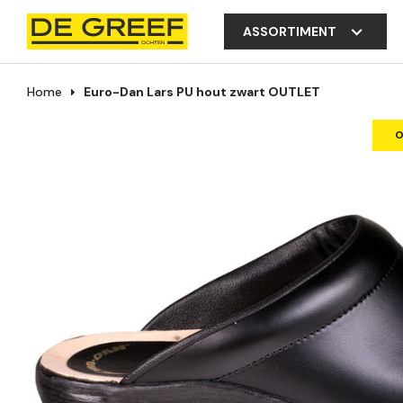
ASSORTIMENT
Home
Euro-Dan Lars PU hout zwart OUTLET
O