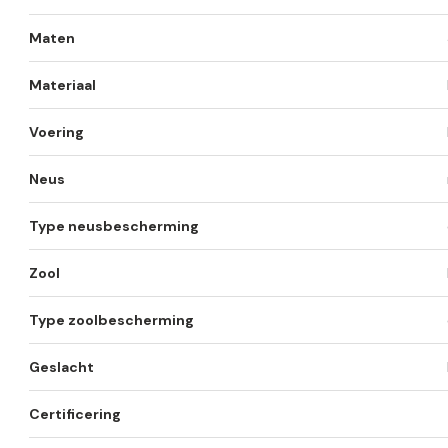
Maten
Materiaal
Voering
Neus
Type neusbescherming
Zool
Type zoolbescherming
Geslacht
Certificering