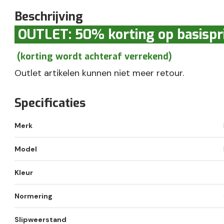
Beschrijving
OUTLET: 50% korting op basispri
(korting wordt achteraf verrekend)
Outlet artikelen kunnen niet meer retour.
Specificaties
Merk
Model
Kleur
Normering
Slipweerstand