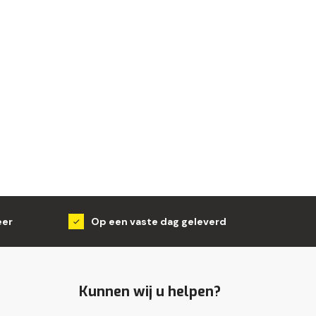
eer
Op een vaste dag geleverd
Kunnen wij u helpen?