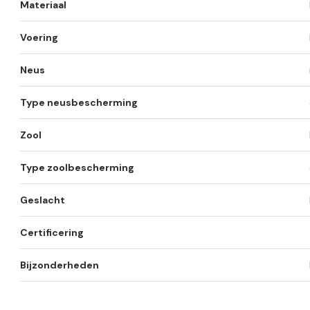
Materiaal
Voering
Neus
Type neusbescherming
Zool
Type zoolbescherming
Geslacht
Certificering
Bijzonderheden