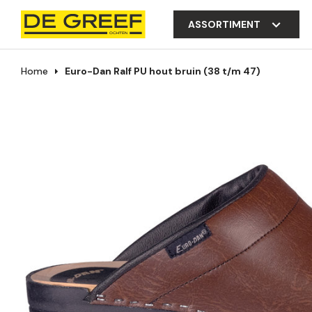
ASSORTIMENT
Home
Euro-Dan Ralf PU hout bruin (38 t/m 47)