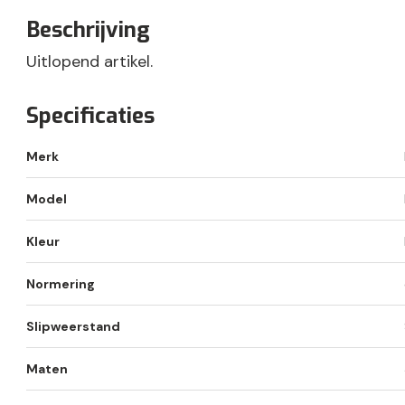
Beschrijving
Uitlopend artikel.
Specificaties
Merk
Model
Kleur
Normering
Slipweerstand
Maten