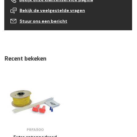
Bekijk de veelgestelde vragen
Stuur ons een bericht
Recent bekeken
PRFA500
Extra antennedraad