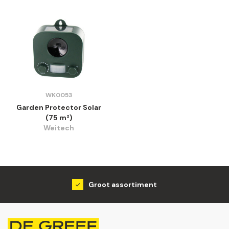
WK0053
Garden Protector Solar
(75 m²)
Weitech
Groot assortiment