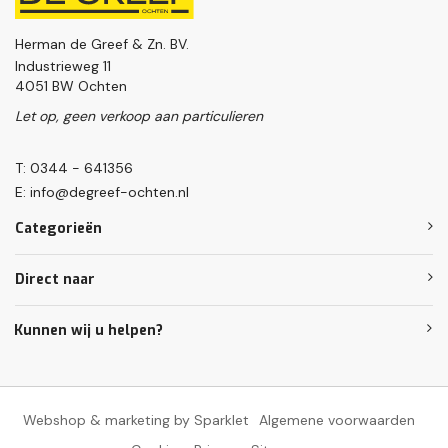
Herman de Greef & Zn. BV.
Industrieweg 11
4051 BW Ochten
Let op, geen verkoop aan particulieren
T: 0344 - 641356
E:
info@degreef-ochten.nl
Categorieën
Direct naar
Kunnen wij u helpen?
Webshop & marketing by Sparklet
Algemene voorwaarden