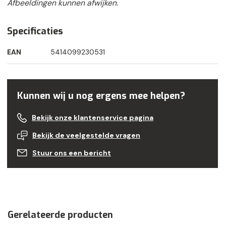
Afbeeldingen kunnen afwijken.
Specificaties
EAN
5414099230531
Kunnen wij u nog ergens mee helpen?
Bekijk onze klantenservice pagina
Bekijk de veelgestelde vragen
Stuur ons een bericht
Gerelateerde producten