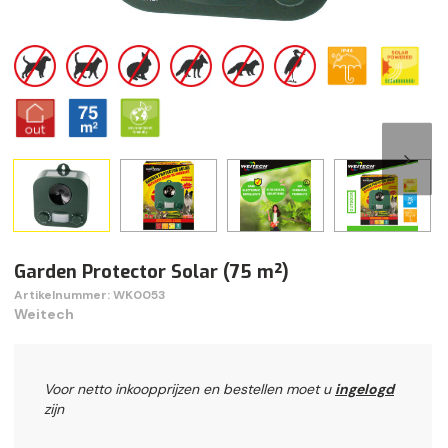
Garden Protector Solar (75 m²)
Artikelnummer: WK0053
Weitech
Voor netto inkoopprijzen en bestellen moet u
ingelogd
zijn