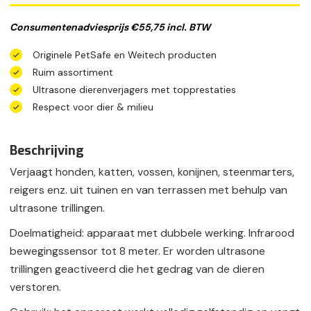
Consumentenadviesprijs €55,75 incl. BTW
Originele PetSafe en Weitech producten
Ruim assortiment
Ultrasone dierenverjagers met topprestaties
Respect voor dier & milieu
Beschrijving
Verjaagt honden, katten, vossen, konijnen, steenmarters,
reigers enz. uit tuinen en van terrassen met behulp van
ultrasone trillingen.
Doelmatigheid: apparaat met dubbele werking. Infrarood
bewegingssensor tot 8 meter. Er worden ultrasone
trillingen geactiveerd die het gedrag van de dieren
verstoren.