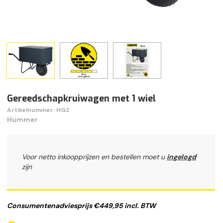
Gereedschapkruiwagen met 1 wiel
Artikelnummer: HG2
Hummer
Voor netto inkoopprijzen en bestellen moet u
ingelogd
zijn
Consumentenadviesprijs €449,95 incl. BTW