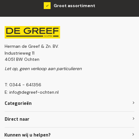
Groot assortiment
Herman de Greef & Zn. BV.
Industrieweg 11
4051 BW Ochten
Let op, geen verkoop aan particulieren
T: 0344 - 641356
E:
info@degreef-ochten.nl
Categorieën
Direct naar
Kunnen wij u helpen?