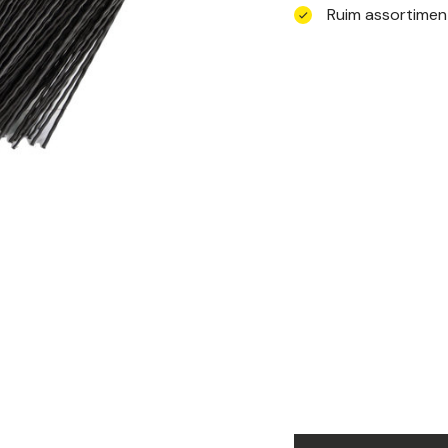
Ruim assortimen