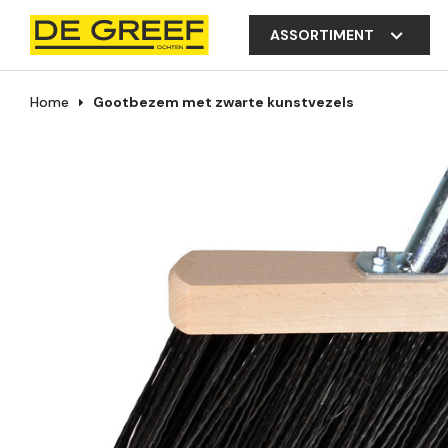
ASSORTIMENT
Home
Gootbezem met zwarte kunstvezels