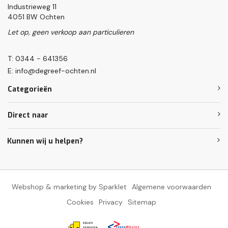
Industrieweg 11
4051 BW Ochten
Let op, geen verkoop aan particulieren
T: 0344 - 641356
E:
info@degreef-ochten.nl
Categorieën
Direct naar
Kunnen wij u helpen?
Webshop & marketing by Sparklet
Algemene voorwaarden
Cookies
Privacy
Sitemap