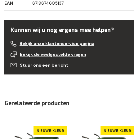
EAN
8719874605137
Kunnen wij u nog ergens mee helpen?
Bekijk onze klantenservice pagina
Bekijk de veelgestelde vragen
Stuur ons een bericht
Gerelateerde producten
NIEUWE KLEUR
NIEUWE KLEUR