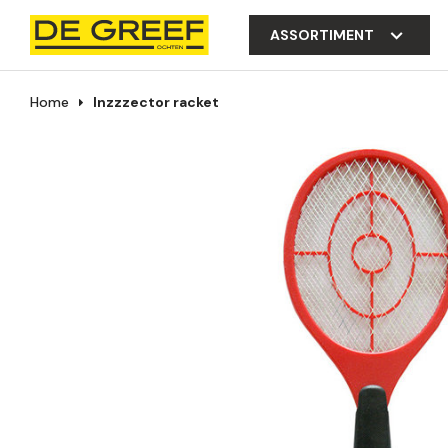
ASSORTIMENT
Home
Inzzzector racket