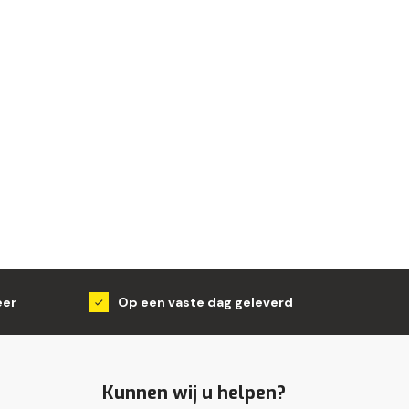
eer
Op een vaste dag geleverd
Kunnen wij u helpen?