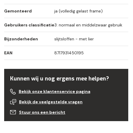
Gemonteerd
ja (volledig gelast frame)
Gebruikers classificatie
3: normaal en middelzwaar gebruik
Bijzonderheden
slijtsloffen - met lier
EAN
8717931450195
Kunnen wij u nog ergens mee helpen?
Bekijk onze klantenservice pagina
Bekijk de veelgestelde vragen
Stuur ons een bericht