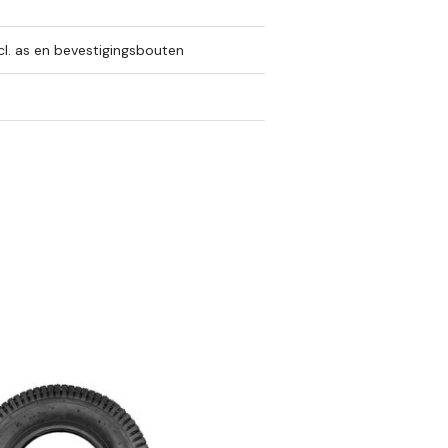
l. as en bevestigingsbouten