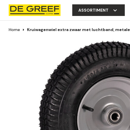
ASSORTIMENT
Home
Kruiwagenwiel extra zwaar met luchtband, metale