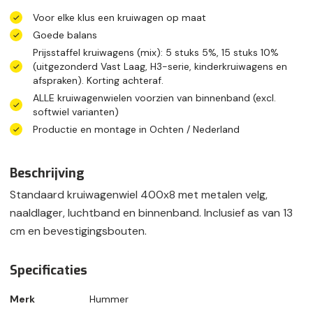
Voor elke klus een kruiwagen op maat
Goede balans
Prijsstaffel kruiwagens (mix): 5 stuks 5%, 15 stuks 10%
(uitgezonderd Vast Laag, H3-serie, kinderkruiwagens en
afspraken). Korting achteraf.
ALLE kruiwagenwielen voorzien van binnenband (excl.
softwiel varianten)
Productie en montage in Ochten / Nederland
Beschrijving
Standaard kruiwagenwiel 400x8 met metalen velg,
naaldlager, luchtband en binnenband. Inclusief as van 13
cm en bevestigingsbouten.
Specificaties
Merk
Hummer