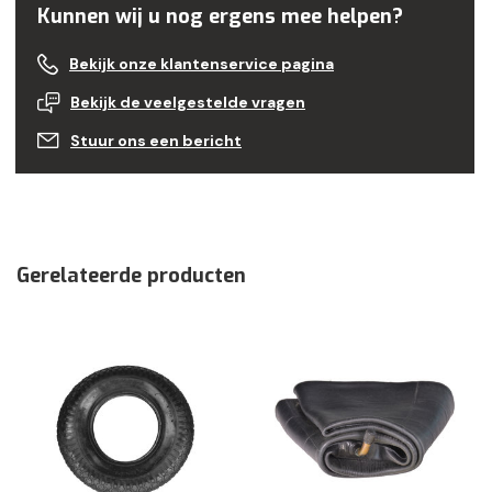
Kunnen wij u nog ergens mee helpen?
Bekijk onze klantenservice pagina
Bekijk de veelgestelde vragen
Stuur ons een bericht
Gerelateerde producten