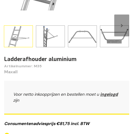
Ladderafhouder aluminium
Artikelnummer: M35
Maxall
Voor netto inkoopprijzen en bestellen moet u
ingelogd
zijn
Consumentenadviesprijs €81,75 incl. BTW