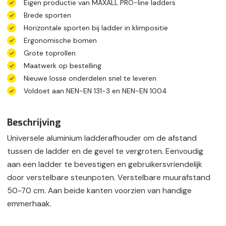
Eigen productie van MAXALL PRO-line ladders
Brede sporten
Horizontale sporten bij ladder in klimpositie
Ergonomische bomen
Grote toprollen
Maatwerk op bestelling
Nieuwe losse onderdelen snel te leveren
Voldoet aan NEN-EN 131-3 en NEN-EN 1004
Beschrijving
Universele aluminium ladderafhouder om de afstand
tussen de ladder en de gevel te vergroten. Eenvoudig
aan een ladder te bevestigen en gebruikersvriendelijk
door verstelbare steunpoten. Verstelbare muurafstand
50-70 cm. Aan beide kanten voorzien van handige
emmerhaak.