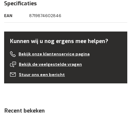
Specificaties
EAN
8719874602846
Kunnen wij u nog ergens mee helpen?
Bekijk onze klantenservice pagina
Bekijk de veelgestelde vragen
Stuur ons een bericht
Recent bekeken