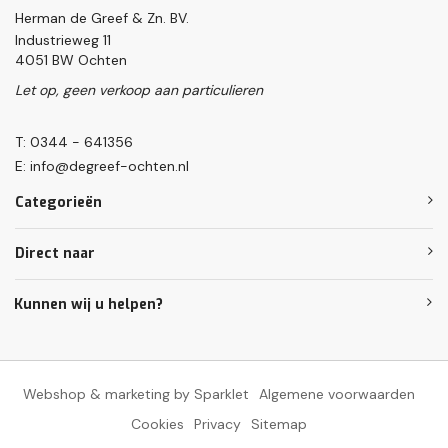
Herman de Greef & Zn. BV.
Industrieweg 11
4051 BW Ochten
Let op, geen verkoop aan particulieren
T: 0344 - 641356
E:
info@degreef-ochten.nl
Categorieën
Direct naar
Kunnen wij u helpen?
Webshop & marketing by Sparklet
Algemene voorwaarden
Cookies
Privacy
Sitemap