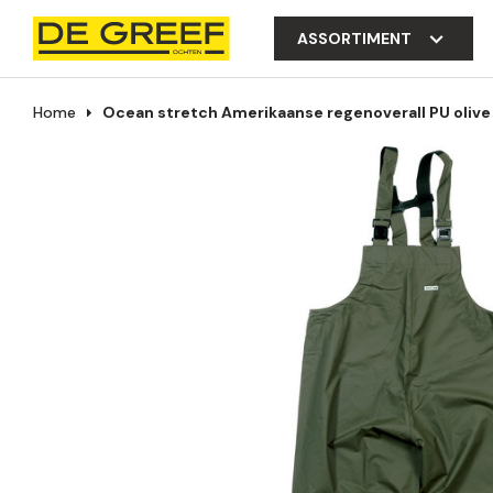
ASSORTIMENT
Home
Ocean stretch Amerikaanse regenoverall PU olive