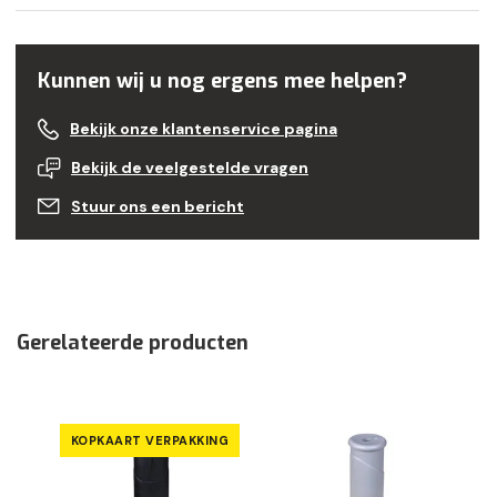
Kunnen wij u nog ergens mee helpen?
Bekijk onze klantenservice pagina
Bekijk de veelgestelde vragen
Stuur ons een bericht
Gerelateerde producten
KOPKAART VERPAKKING