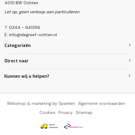
4051 BW Ochten
Let op, geen verkoop aan particulieren
T: 0344 - 641356
E:
info@degreef-ochten.nl
Categorieën
Direct naar
Kunnen wij u helpen?
Webshop & marketing by Sparklet
Algemene voorwaarden
Cookies
Privacy
Sitemap