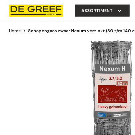
ASSORTIMENT
Home
Schapengaas zwaar Nexum verzinkt (80 t/m 140 