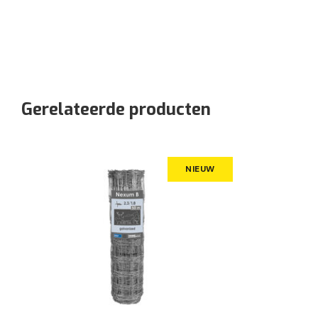
Gerelateerde producten
NIEUW