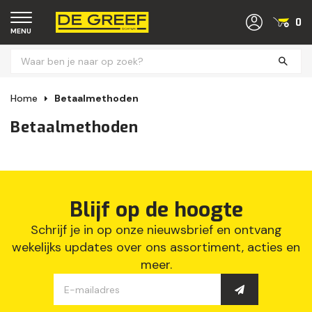
0
MENU
Home
Betaalmethoden
Betaalmethoden
Blijf op de hoogte
Schrijf je in op onze nieuwsbrief en ontvang
wekelijks updates over ons assortiment, acties en
meer.