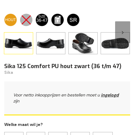
Sika 125 Comfort PU hout zwart (36 t/m 47)
Sika
Voor netto inkoopprijzen en bestellen moet u
ingelogd
zijn
Welke maat wil je?