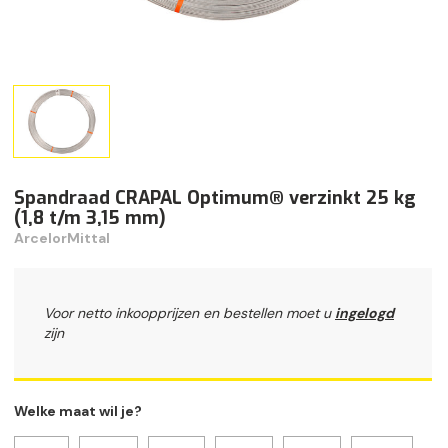
Spandraad CRAPAL Optimum® verzinkt 25 kg
(1,8 t/m 3,15 mm)
ArcelorMittal
Voor netto inkoopprijzen en bestellen moet u
ingelogd
zijn
Welke maat wil je?