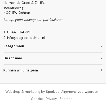
Herman de Greef & Zn. BV.
Industrieweg 11
4051 BW Ochten
Let op, geen verkoop aan particulieren
T: 0344 - 641356
E:
info@degreef-ochten.nl
Categorieën
Direct naar
Kunnen wij u helpen?
Webshop & marketing by Sparklet
Algemene voorwaarden
Cookies
Privacy
Sitemap