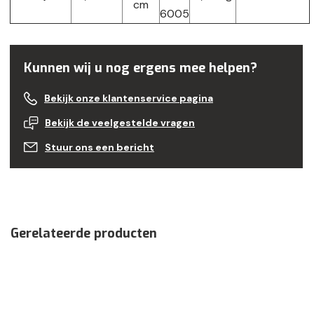
cm
6005
Kunnen wij u nog ergens mee helpen?
Bekijk onze klantenservice pagina
Bekijk de veelgestelde vragen
Stuur ons een bericht
Gerelateerde producten