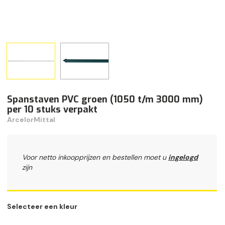
Spanstaven PVC groen (1050 t/m 3000 mm)
per 10 stuks verpakt
ArcelorMittal
Voor netto inkoopprijzen en bestellen moet u
ingelogd
zijn
Selecteer een kleur