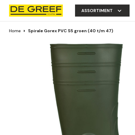
ASSORTIMENT
Home
Spirale Gorex PVC S5 groen (40 t/m 47)