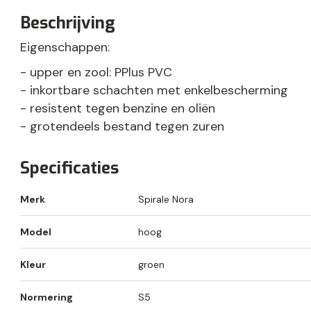
Beschrijving
Eigenschappen:
- upper en zool: PPlus PVC
- inkortbare schachten met enkelbescherming
- resistent tegen benzine en oliën
- grotendeels bestand tegen zuren
Specificaties
Merk
Spirale Nora
Model
hoog
Kleur
groen
Normering
S5