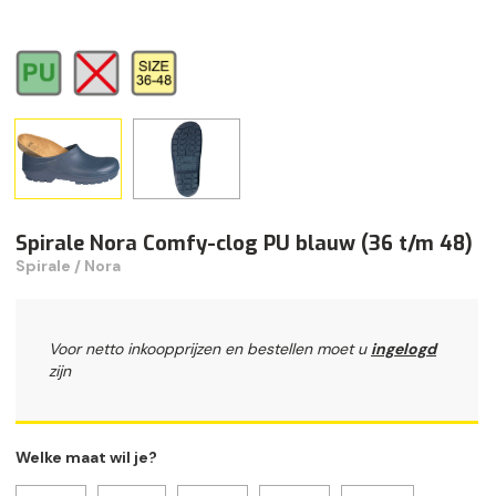
Spirale Nora Comfy-clog PU blauw (36 t/m 48)
Spirale / Nora
Voor netto inkoopprijzen en bestellen moet u
ingelogd
zijn
Welke maat wil je?