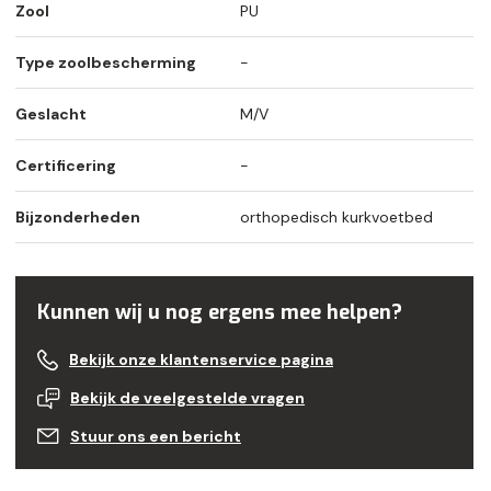
Zool
PU
Type zoolbescherming
-
Geslacht
M/V
Certificering
-
Bijzonderheden
orthopedisch kurkvoetbed
Kunnen wij u nog ergens mee helpen?
Bekijk onze klantenservice pagina
Bekijk de veelgestelde vragen
Stuur ons een bericht