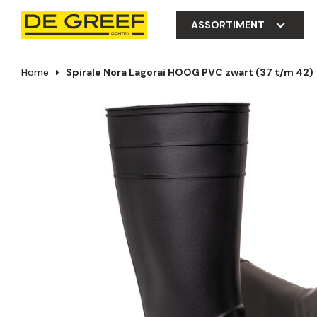
ASSORTIMENT
Home
Spirale Nora Lagorai HOOG PVC zwart (37 t/m 42)