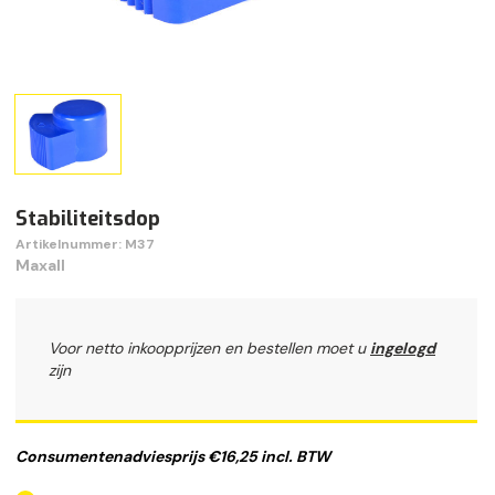
Stabiliteitsdop
Artikelnummer: M37
Maxall
Voor netto inkoopprijzen en bestellen moet u
ingelogd
zijn
Consumentenadviesprijs €16,25 incl. BTW