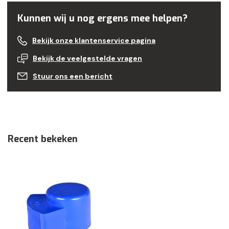
Kunnen wij u nog ergens mee helpen?
Bekijk onze klantenservice pagina
Bekijk de veelgestelde vragen
Stuur ons een bericht
Recent bekeken