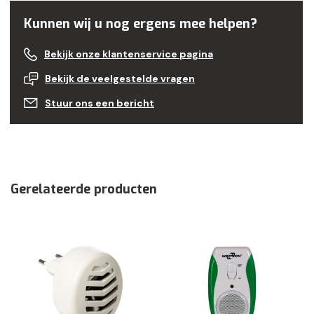
Kunnen wij u nog ergens mee helpen?
Bekijk onze klantenservice pagina
Bekijk de veelgestelde vragen
Stuur ons een bericht
Gerelateerde producten