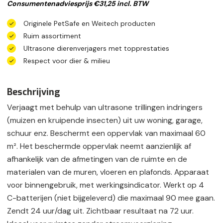
Consumentenadviesprijs €31,25 incl. BTW
Originele PetSafe en Weitech producten
Ruim assortiment
Ultrasone dierenverjagers met topprestaties
Respect voor dier & milieu
Beschrijving
Verjaagt met behulp van ultrasone trillingen indringers
(muizen en kruipende insecten) uit uw woning, garage,
schuur enz. Beschermt een oppervlak van maximaal 60
m². Het beschermde oppervlak neemt aanzienlijk af
afhankelijk van de afmetingen van de ruimte en de
materialen van de muren, vloeren en plafonds. Apparaat
voor binnengebruik, met werkingsindicator. Werkt op 4
C-batterijen (niet bijgeleverd) die maximaal 90 mee gaan.
Zendt 24 uur/dag uit. Zichtbaar resultaat na 72 uur.