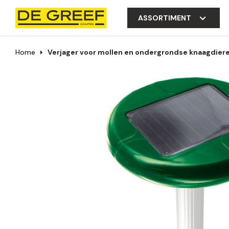
ASSORTIMENT
Home
Verjager voor mollen en ondergrondse knaagdier