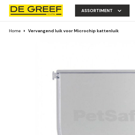
ASSORTIMENT
Home
Vervangend luik voor Microchip kattenluik