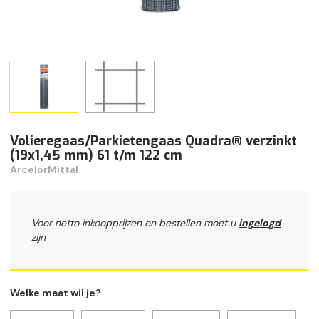
Volieregaas/Parkietengaas Quadra® verzinkt
(19x1,45 mm) 61 t/m 122 cm
ArcelorMittal
Voor netto inkoopprijzen en bestellen moet u
ingelogd
zijn
Welke maat wil je?