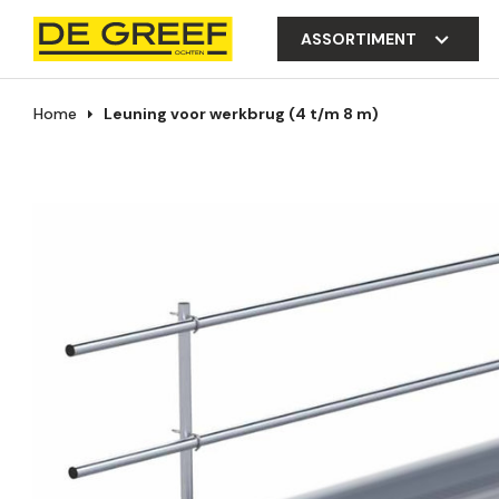
ASSORTIMENT
Home
Leuning voor werkbrug (4 t/m 8 m)