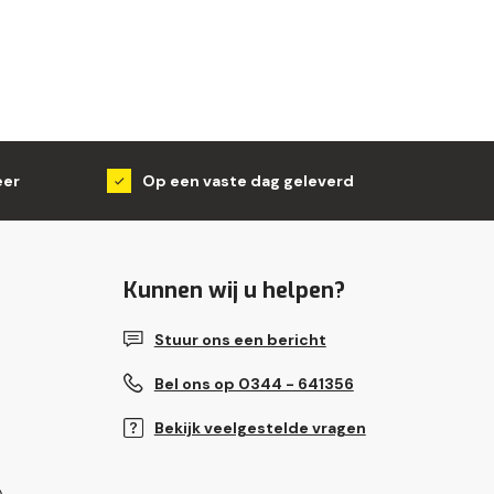
eer
Op een vaste dag geleverd
Kunnen wij u helpen?
Stuur ons een bericht
Bel ons op 0344 - 641356
Bekijk veelgestelde vragen