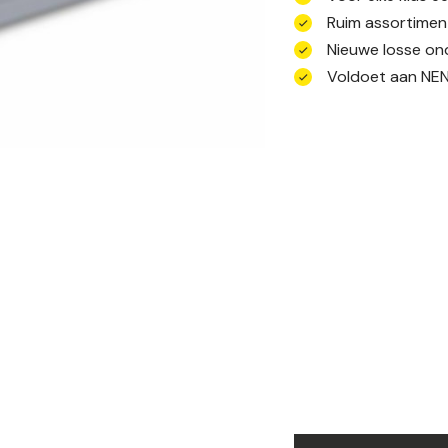
Ruim assortimen
Nieuwe losse ond
Voldoet aan NEN