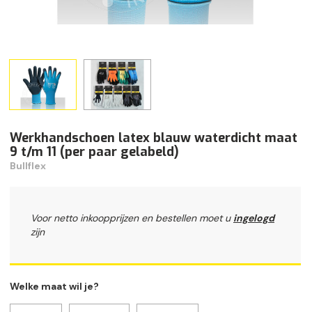
Werkhandschoen latex blauw waterdicht maat
9 t/m 11 (per paar gelabeld)
Bullflex
Voor netto inkoopprijzen en bestellen moet u
ingelogd
zijn
Welke maat wil je?