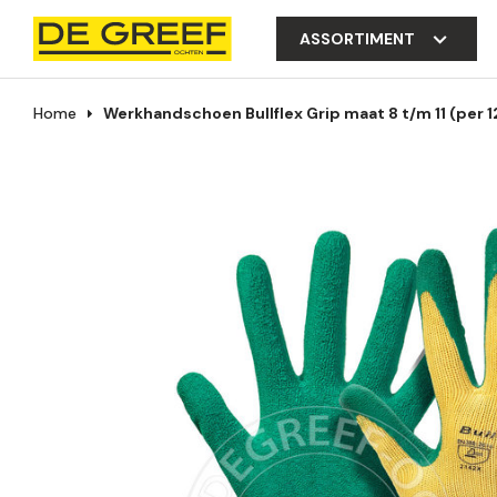
ASSORTIMENT
Home
Werkhandschoen Bullflex Grip maat 8 t/m 11 (per 1